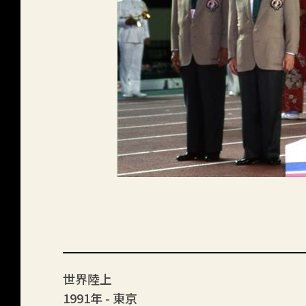
世界陸上
1991年 - 東京