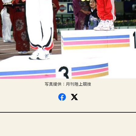
写真提供：月刊陸上競技
Facebook
X