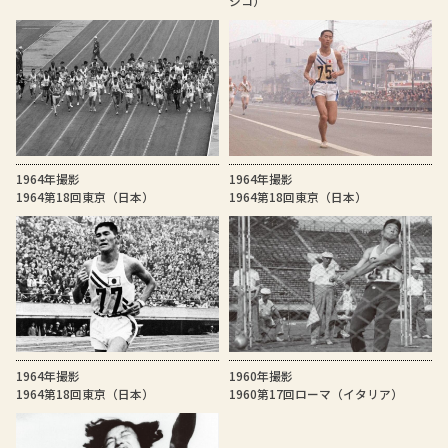
シコ）
1964年撮影
1964年撮影
1964第18回東京（日本）
1964第18回東京（日本）
1964年撮影
1960年撮影
1964第18回東京（日本）
1960第17回ローマ（イタリア）