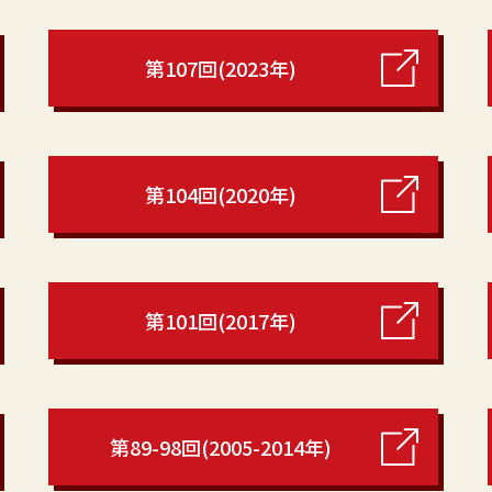
第107回(2023年)
第104回(2020年)
第101回(2017年)
第89-98回(2005-2014年)