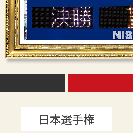
日本選手権