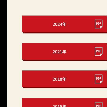
2024年
2021年
2018年
2015年