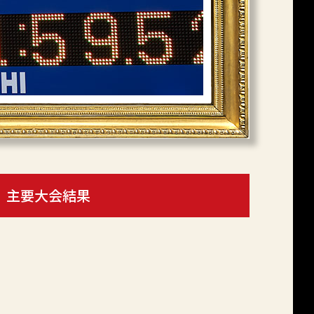
主要大会結果