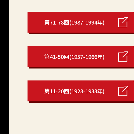
第71-78回(1987-1994年)
第41-50回(1957-1966年)
第11-20回(1923-1933年)