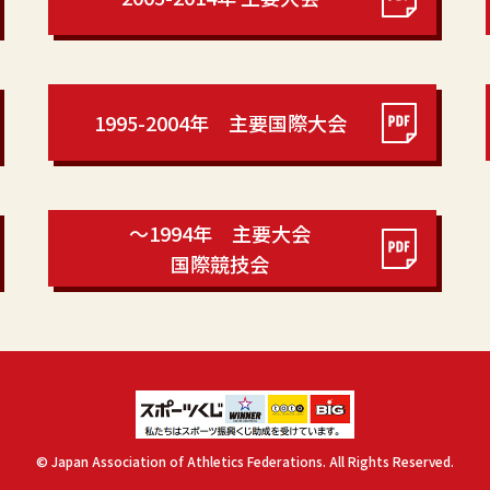
1995-2004年 主要国際大会
～1994年 主要大会
国際競技会
© Japan Association of Athletics Federations. All Rights Reserved.