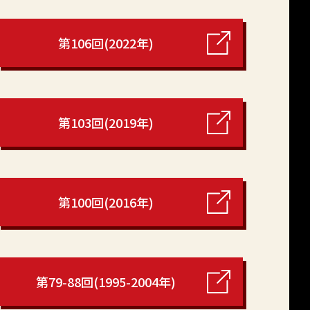
第106回(2022年)
第103回(2019年)
第100回(2016年)
第79-88回(1995-2004年)