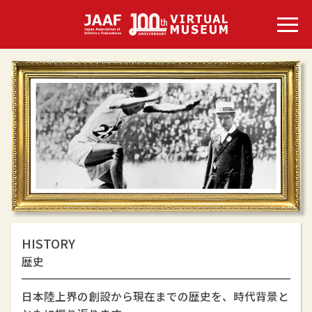
HISTORY
歴史
日本陸上界の創設から現在までの歴史を、時代背景と