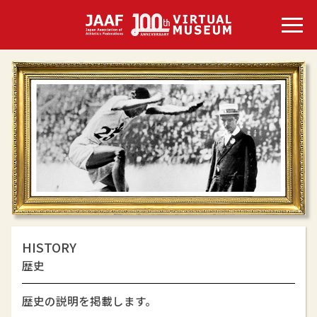
HISTORY
歴史
歴史の説明を掲載します。