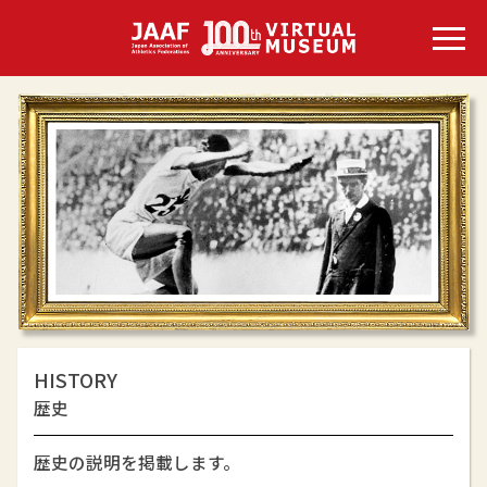
HISTORY
歴史
歴史の説明を掲載します。