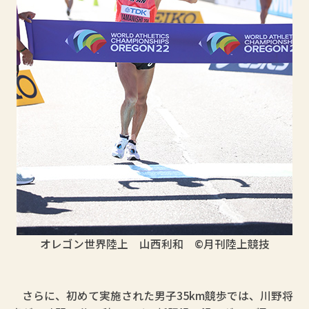
オレゴン世界陸上
山西利和 ©月刊陸上競技
さらに、初めて実施された男子35km競歩では、川野将