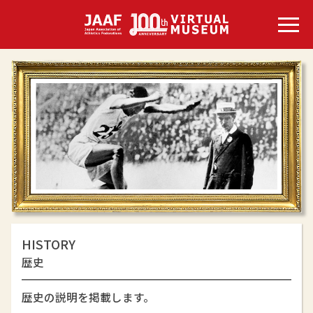
HISTORY
歴史
歴史の説明を掲載します。