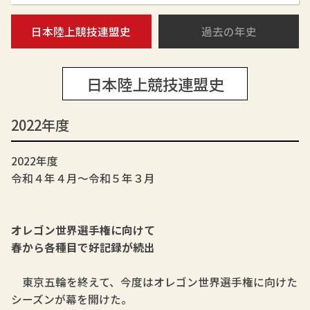
日本陸上競技連盟史
過去の年史
日本陸上競技連盟史
2022年度
2022年度
令和４年４月～令和５年３月
オレゴン世界選手権に向けて
春から各種目で好記録が続出
東京五輪を終えて、今度はオレゴン世界選手権に向けた
シーズンが幕を開けた。