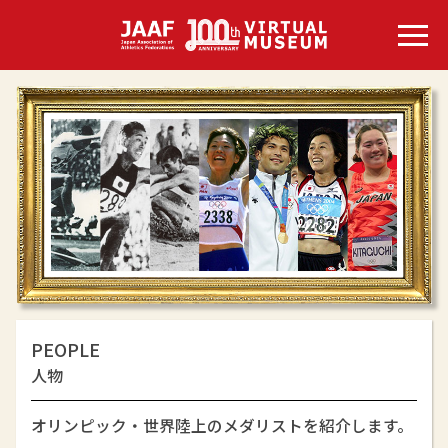
PEOPLE
人物
オリンピック・世界陸上のメダリストを紹介します。